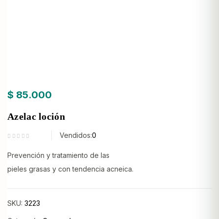
$
85.000
Azelac loción
Vendidos:
0
Prevención y tratamiento de las
pieles grasas y con tendencia acneica.
SKU:
3223