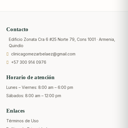
Contacto
Edificio Zonata Cra 6 #25 Norte 79, Cons 1001 · Armenia,
Quindío
clinicagomezarbelaez@gmail.com
+57 300 914 0976
Horario de atención
Lunes – Viernes: 8:00 am – 6:00 pm
Sábados: 8:00 am – 12:00 pm
Enlaces
Términos de Uso