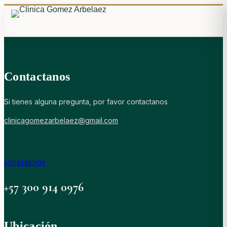
Contactanos
Si tienes alguna pregunta, por favor contactanos
clinicagomezarbelaez@gmail.com
ESCRIBENOS
+57 300 914 0976
Ubicación