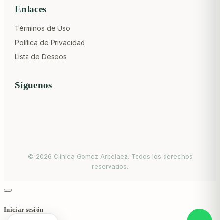
Enlaces
Términos de Uso
Política de Privacidad
Lista de Deseos
Síguenos
© 2026 Clinica Gomez Arbelaez. Todos los derechos
reservados.
Iniciar sesión