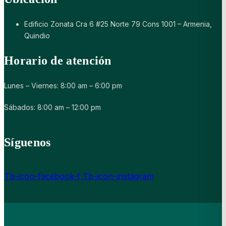
Edificio Zonata Cra 6 #25 Norte 79 Cons 1001 – Armenia,
Quindio
Horario de atención
Lunes – Viernes: 8:00 am – 6:00 pm
Sábados: 8:00 am – 12:00 pm
Síguenos
Tb-icon-facebook-f
Tb-icon-instagram