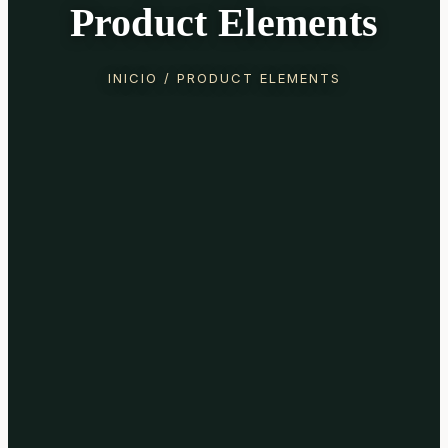
Product Elements
INICIO
/ PRODUCT ELEMENTS