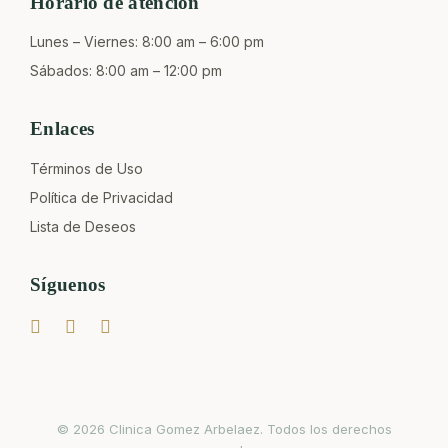
Horario de atención
Lunes – Viernes: 8:00 am – 6:00 pm
Sábados: 8:00 am – 12:00 pm
Enlaces
Términos de Uso
Política de Privacidad
Lista de Deseos
Síguenos
© 2026 Clinica Gomez Arbelaez. Todos los derechos