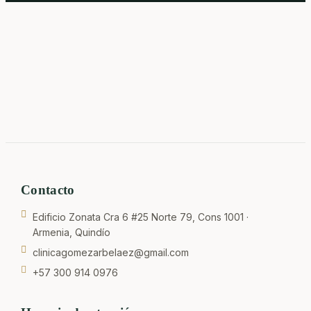
Contacto
Edificio Zonata Cra 6 #25 Norte 79, Cons 1001 ·
Armenia, Quindío
clinicagomezarbelaez@gmail.com
+57 300 914 0976