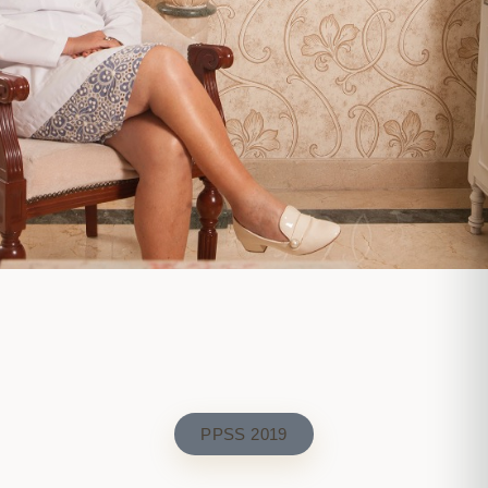
PPSS 2019