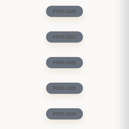
PPSS 2020
PPSS 2021
PPSS 2022
PPSS 2023
PPSS 2024