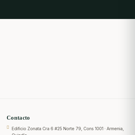
Contacto
Edificio Zonata Cra 6 #25 Norte 79, Cons 1001 · Armenia,