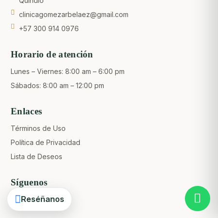
Quindío
clinicagomezarbelaez@gmail.com
+57 300 914 0976
Horario de atención
Lunes – Viernes: 8:00 am – 6:00 pm
Sábados: 8:00 am – 12:00 pm
Enlaces
Términos de Uso
Crear una cuenta
Política de Privacidad
Lista de Deseos
Síguenos
Reséñanos