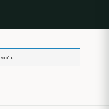
ección.