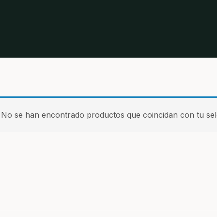
No se han encontrado productos que coincidan con tu sel