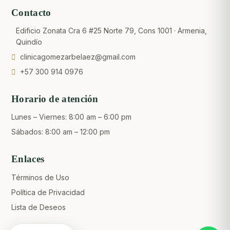
Contacto
Edificio Zonata Cra 6 #25 Norte 79, Cons 1001 · Armenia,
Quindío
clinicagomezarbelaez@gmail.com
+57 300 914 0976
Horario de atención
Lunes – Viernes: 8:00 am – 6:00 pm
Sábados: 8:00 am – 12:00 pm
Enlaces
Crear una cuenta
Términos de Uso
Política de Privacidad
Lista de Deseos