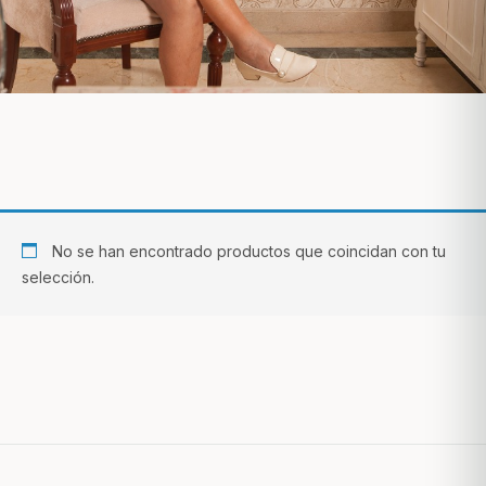
No se han encontrado productos que coincidan con tu
selección.