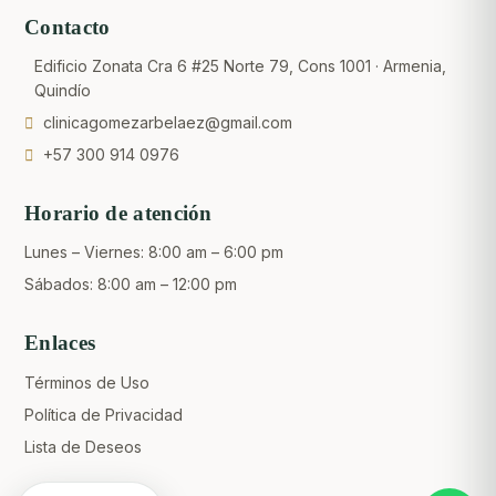
Contacto
Edificio Zonata Cra 6 #25 Norte 79, Cons 1001 · Armenia,
Quindío
clinicagomezarbelaez@gmail.com
+57 300 914 0976
Horario de atención
Lunes – Viernes: 8:00 am – 6:00 pm
Sábados: 8:00 am – 12:00 pm
Enlaces
Crear una cuenta
Términos de Uso
Política de Privacidad
Lista de Deseos