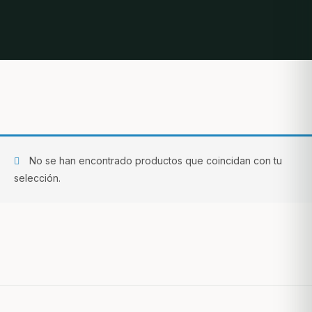
No se han encontrado productos que coincidan con tu
selección.